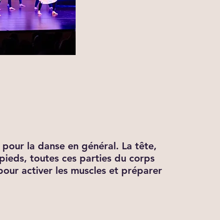
s pour la danse en général. La tête,
s pieds, toutes ces parties du corps
 pour activer les muscles et préparer