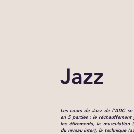
Jazz
Les cours de Jazz de l’ADC se 
en 5 parties : le réchauffement 
les étirements, la musculation (
du niveau inter), la technique (a